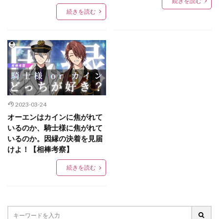
続きを読む
続きを読む
2023-03-24
オーエンはカインに焦がれて
いるのか、騎士様に焦がれて
いるのか。因縁の決着を見届
けよ！【相棒考察】
続きを読む