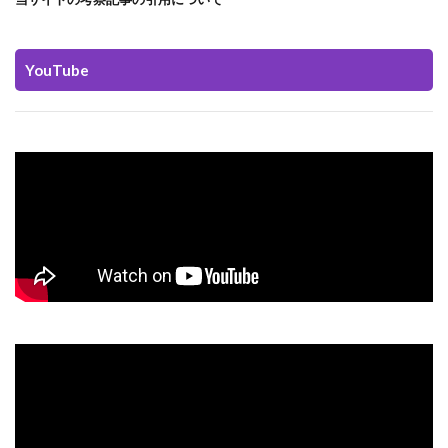
YouTube