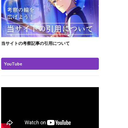
当サイトの考察記事の引用について
YouTube