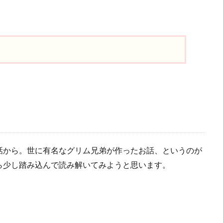
話から。世に有名なグリム兄弟が作ったお話、というのが
ら少し踏み込んで読み解いてみようと思います。