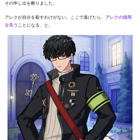
その申し出を断りました。
アレクが自分を殺すわけがない。ここで逃げたら、
アレクの信用
を失う
ことになる、と。