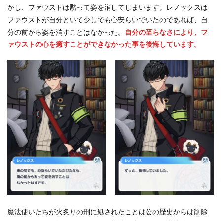
かし、ファウストは黙って姿を消してしまいます。レノックスは
ファウストが自分といて少しでも心安らいでいたのであれば、自
分の前から姿を消すことはなかった。
自分の至らなさにより、フ
ァウストの心を癒すことができなかった事を後悔しています。
魔法使いたちが火炙りの刑に処されたことは公の歴史からは削除