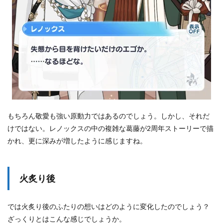
もちろん敬愛も強い原動力ではあるのでしょう。しかし、それだ
けではない。レノックスの中の複雑な葛藤が2周年ストーリーで描
かれ、更に深みが増したように感じますね。
火炙り後
では火炙り後のふたりの想いはどのように変化したのでしょう？
ざっくりとはこんな感じでしょうか。