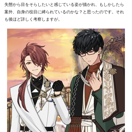
失態から目をそらしたいと感じている姿が描かれ、もしかしたら
案外、自身の役目に縛られているのかな？と思ったのです。それ
も後ほど詳しく考察しますが。