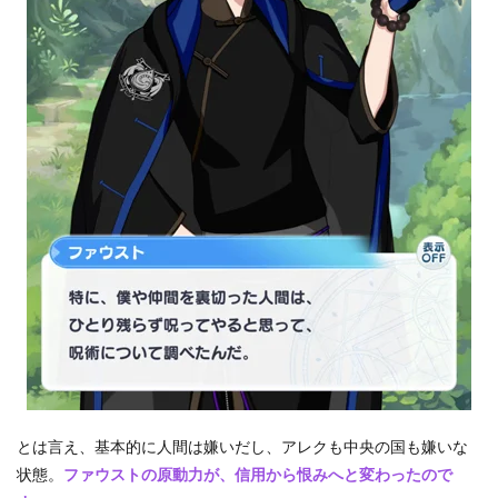
とは言え、基本的に人間は嫌いだし、アレクも中央の国も嫌いな
状態。
ファウストの原動力が、信用から恨みへと変わったので