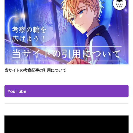
当サイトの考察記事の引用について
YouTube