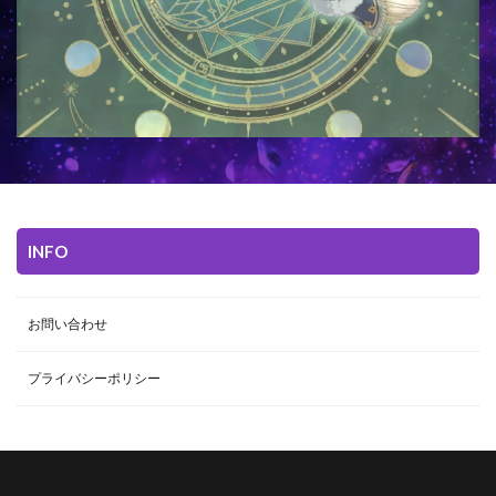
INFO
お問い合わせ
プライバシーポリシー