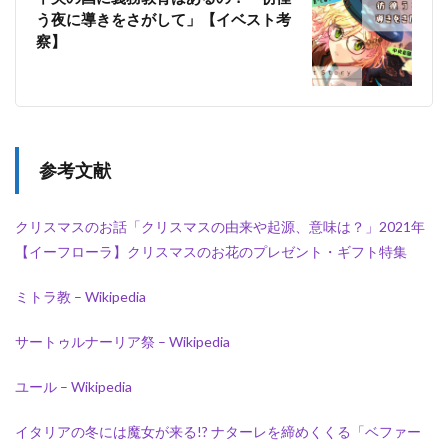
う夜に導きをさがして」【イベスト考
察】
参考文献
クリスマスのお話「クリスマスの由来や起源、意味は？」2021年
【イーフローラ】クリスマスのお花のプレゼント・ギフト特集
ミトラ教 – Wikipedia
サートゥルナーリア祭 – Wikipedia
ユール – Wikipedia
イタリアの冬には魔女が来る!? ナターレを締めくくる「ベファー