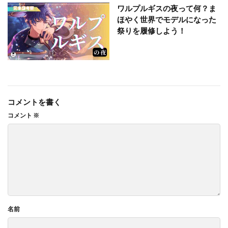
ワルプルギスの夜って何？ま
ほやく世界でモデルになった
祭りを履修しよう！
コメントを書く
コメント
※
名前