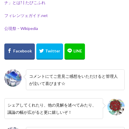
ナ」とは? | たびこふれ
フィレンツェガイド.net
公現祭 – Wikipedia
コメントにてご意見ご感想をいただけると管理人
が泣いて喜びます☆
シェアしてくれたり、他の見解を述べてみたり、
議論の幅が広がると更に嬉しいぞ！