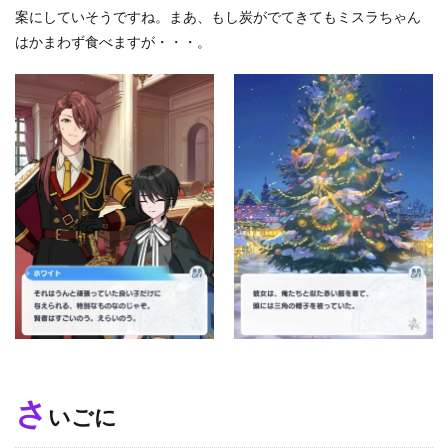
案にしていそうですね。まあ、もし炭がでてきてもミスラちゃん
はかまわず食べますが・・・。
さ
いごに