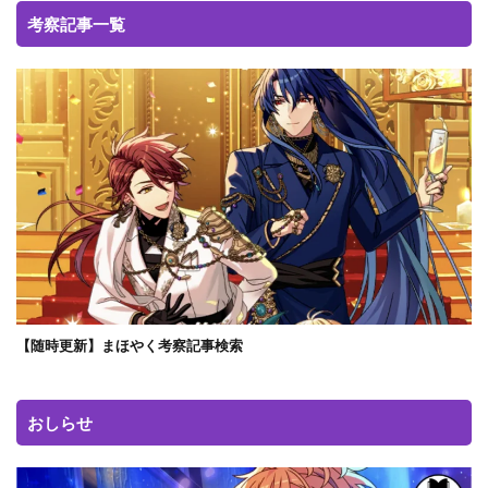
考察記事一覧
【随時更新】まほやく考察記事検索
おしらせ