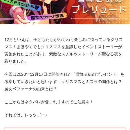
12月といえば、子どもたちがわくわく楽しみに待っているクリス
マス！まほやくでもクリスマスを意識したイベントストーリーが
実施されたことがあり、素敵なスチルやストーリーが聖なる夜を
彩りました。
今回は2020年12月17日に開催された「雪降る街のプレゼント」を
考察していきたいと思います。クリスマスとミスラの関係とは？
魔女ベファーナの由来とは？
ここからはネタバレが含まれますのでご注意を！
それでは、レッツゴー♪