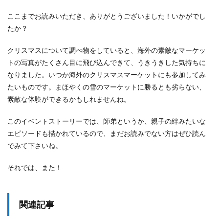
ここまでお読みいただき、ありがとうございました！いかがでし
たか？
クリスマスについて調べ物をしていると、海外の素敵なマーケッ
トの写真がたくさん目に飛び込んできて、うきうきした気持ちに
なりました。いつか海外のクリスマスマーケットにも参加してみ
たいものです。まほやくの雪のマーケットに勝るとも劣らない、
素敵な体験ができるかもしれませんね。
このイベントストーリーでは、師弟というか、親子の絆みたいな
エピソードも描かれているので、まだお読みでない方はぜひ読ん
でみて下さいね。
それでは、また！
関連記事