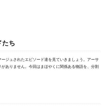
ドたち
マージュされたエピソード達を見ていきましょう。アーサ
リがありません。今回はまほやくに関係ある物語を、分割