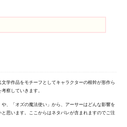
名文学作品をモチーフとしてキャラクターの根幹が形作ら
を考察していきます。
」や、「オズの魔法使い」から、アーサーはどんな影響を
いと思います。ここからはネタバレが含まれますのでご注