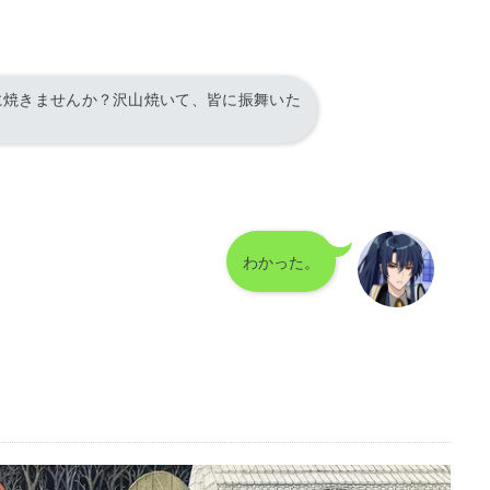
に焼きませんか？沢山焼いて、皆に振舞いた
わかった。