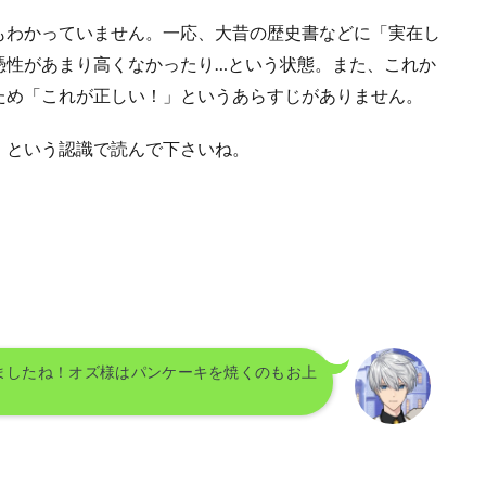
もわかっていません。一応、大昔の歴史書などに「実在し
憑性があまり高くなかったり…という状態。また、これか
ため「これが正しい！」というあらすじがありません。
、という認識で読んで下さいね。
ましたね！オズ様はパンケーキを焼くのもお上