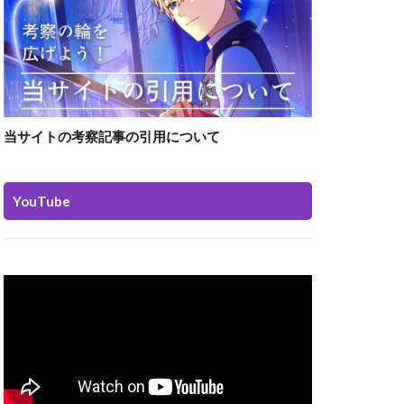
当サイトの考察記事の引用について
YouTube