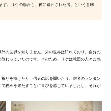
ます。リケの場合も、神に遣わされた者、という意味
以外の世界を知りません。外の世界は汚れており、自分の
と教わっていたのです。そのため、リケは教団の人々に感
。祈りを捧げたり、信者の話を聞いたり、信者のランタン
こで務めを果たすことに喜びを感じていましたし、それが