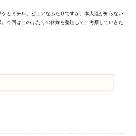
リケとミチル。ピュアなふたりですが、本人達が知らない
様。今回はこのふたりの伏線を整理して、考察していきた