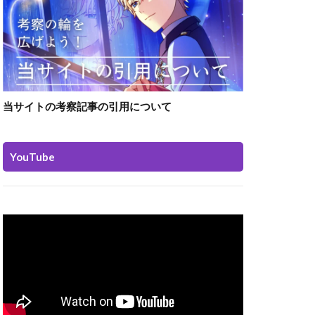
当サイトの考察記事の引用について
YouTube