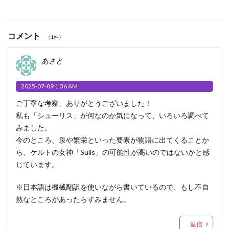
コメント
（1件）
あさと
2025-07-09 1:36 AM
ご丁寧な考察、ありがとうございました！
私も「シューリス」が何なのか気になって、いろいろ調べて
みました。
今のところ、泉や繁栄といった要素が物語に出てくることか
ら、ケルトの女神「Sulis」の可能性が高いのではないかと感
じています。
※日本語は機械翻訳を使いながら書いているので、もし不自
然なところがあったらすみません。
返信