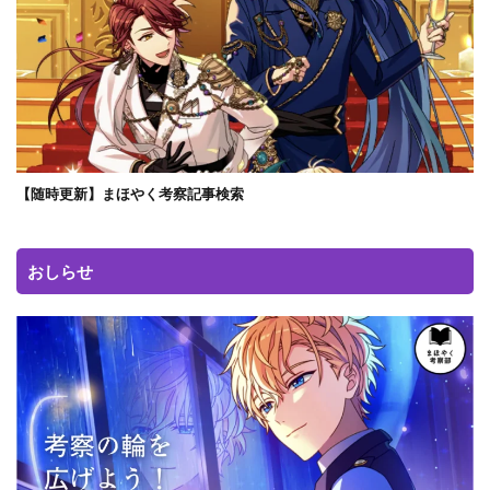
【随時更新】まほやく考察記事検索
おしらせ