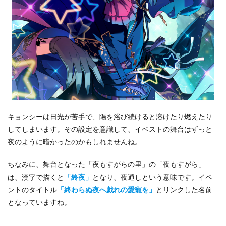
キョンシーは日光が苦手で、陽を浴び続けると溶けたり燃えたり
してしまいます。その設定を意識して、イベストの舞台はずっと
夜のように暗かったのかもしれませんね。
ちなみに、舞台となった「夜もすがらの里」の「夜もすがら」
は、漢字で描くと
「終夜」
となり、夜通しという意味です。イベ
ントのタイトル
「終わらぬ夜へ戯れの愛寵を」
とリンクした名前
となっていますね。