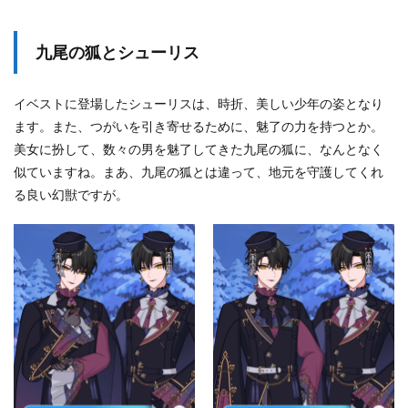
九尾の狐とシューリス
イベストに登場したシューリスは、時折、美しい少年の姿となり
ます。また、つがいを引き寄せるために、魅了の力を持つとか。
美女に扮して、数々の男を魅了してきた九尾の狐に、なんとなく
似ていますね。まあ、九尾の狐とは違って、地元を守護してくれ
る良い幻獣ですが。