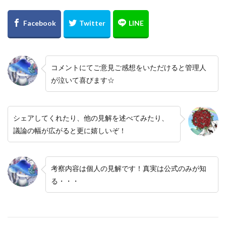
コメントにてご意見ご感想をいただけると管理人
が泣いて喜びます☆
シェアしてくれたり、他の見解を述べてみたり、
議論の幅が広がると更に嬉しいぞ！
考察内容は個人の見解です！真実は公式のみが知
る・・・