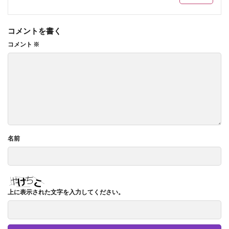
コメントを書く
コメント
※
名前
上に表示された文字を入力してください。