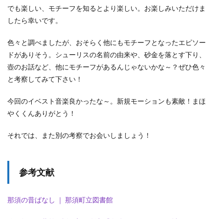
でも楽しい、モチーフを知るとより楽しい。お楽しみいただけま
したら幸いです。
色々と調べましたが、おそらく他にもモチーフとなったエピソー
ドがありそう。シューリスの名前の由来や、砂金を落とす下り、
壺のお話など、他にモチーフがあるんじゃないかな～？ぜひ色々
と考察してみて下さい！
今回のイベスト音楽良かったな～。新規モーションも素敵！まほ
やくくんありがとう！
それでは、また別の考察でお会いしましょう！
参考文献
那須の昔ばなし ｜ 那須町立図書館