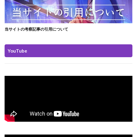
当サイトの考察記事の引用について
YouTube