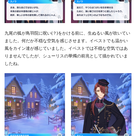
九尾の狐が鳥羽院に呪い(？)をかける前に、生ぬるい風が吹いてい
ました。何だか不穏な空気を感じさせます。イベストでも温かい
風をカイン達が感じていました。イベストでは不穏な空気ではあ
りませんでしたが、シューリスの華燭の前兆として描かれていま
したね。