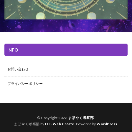
INFO
お問い合わせ
プライバシーポリシー
© Copyright 2026
まほやく考察部
.
まほやく考察部 by
FIT-Web Create
. Powered by
WordPress
.