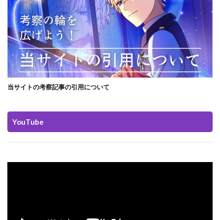
当サイトの考察記事の引用について
YouTube