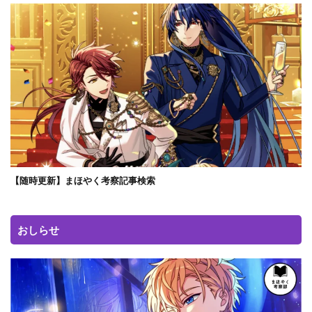
【随時更新】まほやく考察記事検索
おしらせ